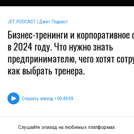
JET PODCAST | Джет Подкаст
Бизнес-тренинги и корпоративное 
в 2024 году. Что нужно знать
предпринимателю, чего хотят сотр
как выбрать тренера.
Слушать эпизод
•
00:49:09
Слушайте эпизод на любимых платформах: