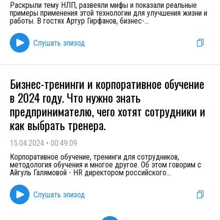
Раскрыли тему НЛП, развеяли мифы и показали реальные
примеры применения этой технологии для улучшения жизни и
работы. В гостях Артур Гирфанов, бизнес-
...
Слушать эпизод
Бизнес-тренинги и корпоративное обучение
в 2024 году. Что нужно знать
предпринимателю, чего хотят сотрудники и
как выбрать тренера.
15.04.2024
•
00:49:09
Корпоративное обучение, тренинги для сотрудников,
методология обучения и многое другое. Об этом говорим с
Айгуль Галямовой - HR директором российского
...
Слушать эпизод