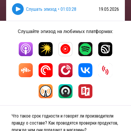
Слушать эпизод
•
01:03:28
19.05.2026
Слушайте эпизод на любимых платформах:
Что такое срок годности и говорят ли производители
правду о составе? Как проводятся проверки продуктов,
прежде чем они попадают в магазины?