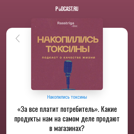
Накопились токсины
«За все платит потребитель». Какие
продукты нам на самом деле продают
в магазинах?