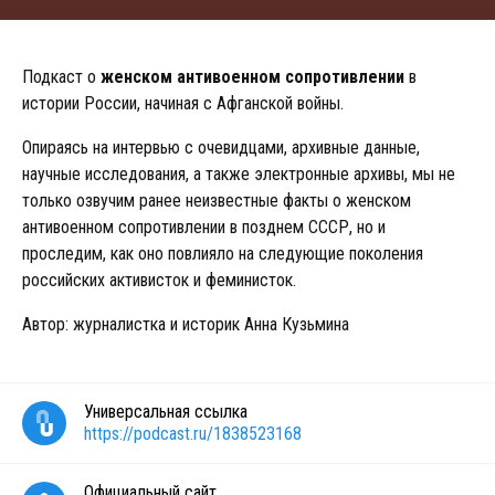
Подкаст о
женском антивоенном сопротивлении
в
истории России, начиная с Афганской войны.
Опираясь на интервью с очевидцами, архивные данные,
научные исследования, а также электронные архивы, мы не
только озвучим ранее неизвестные факты о женском
антивоенном сопротивлении в позднем СССР, но и
проследим, как оно повлияло на следующие поколения
российских активисток и феминисток.
Автор: журналистка и историк Анна Кузьмина
Универсальная ссылка
https://podcast.ru/1838523168
Официальный сайт