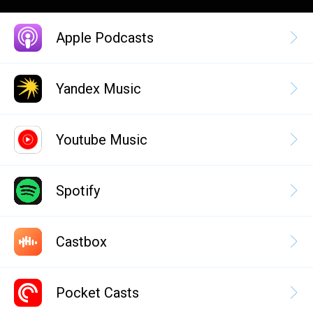
Apple Podcasts
Yandex Music
Youtube Music
Spotify
Castbox
Pocket Casts