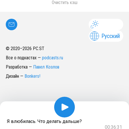
Очистить кэш
Русский
© 2020–
2026
PC.ST
Все о подкастах
—
podcasts.ru
Разработка
—
Павел Козлов
Дизайн
—
Bonkers!
Я влюбилась. Что делать дальше?
00:36:31