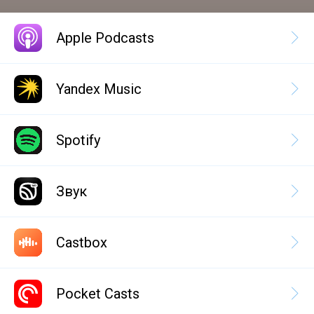
Apple Podcasts
Yandex Music
Spotify
Звук
Castbox
Pocket Casts