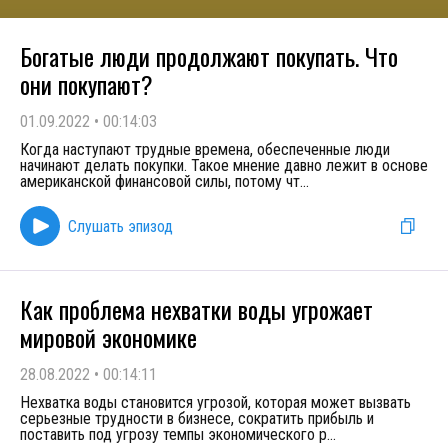
Богатые люди продолжают покупать. Что
они покупают?
01.09.2022
•
00:14:03
Когда наступают трудные времена, обеспеченные люди
начинают делать покупки. Такое мнение давно лежит в основе
американской финансовой силы, потому чт
...
Слушать эпизод
Как проблема нехватки воды угрожает
мировой экономике
28.08.2022
•
00:14:11
Нехватка воды становится угрозой, которая может вызвать
серьезные трудности в бизнесе, сократить прибыль и
поставить под угрозу темпы экономического р
...