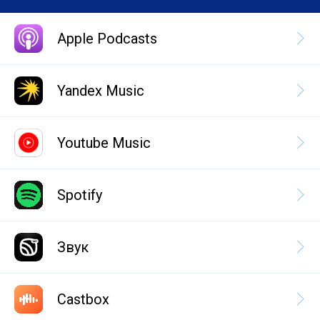
Apple Podcasts
Yandex Music
Youtube Music
Spotify
Звук
Castbox