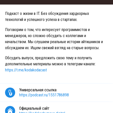
Подкаст о жизни в IT. Без обсуждения хардкорных
технологий и успешного успеха в стартапах.
Поговорим о том, что интересует программистов и
менеджеров, но сложно обсудить с коллегами и
начальством. Мы слушаем реальные истории айтишников и
обсуждаем их. Ищем свежий взгляд на старые вопросы.
Обсудить выпуск, предложить свою тему и получить
дополнительные материалы можно в телеграм-канале:
https://t.me/kodakodacast
Универсальная ссылка
https://podcast.ru/1551786898
Официальный сайт