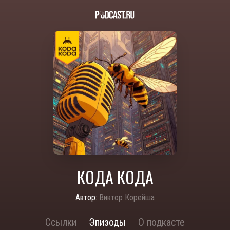
КОДА КОДА
Автор:
Виктор Корейша
Ссылки
Эпизоды
О подкасте