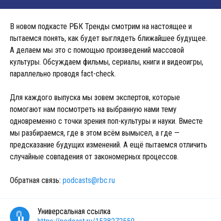
В новом подкасте РБК Тренды смотрим на настоящее и
пытаемся понять, как будет выглядеть ближайшее будущее.
А делаем мы это с помощью произведений массовой
культуры. Обсуждаем фильмы, сериалы, книги и видеоигры,
параллельно проводя fact-check.
Для каждого выпуска мы зовем экспертов, которые
помогают нам посмотреть на выбранную нами тему
одновременно с точки зрения поп-культуры и науки. Вместе
мы разбираемся, где в этом всём вымысел, а где —
предсказание будущих изменений. А ещё пытаемся отличить
случайные совпадения от закономерных процессов.
Обратная связь:
podcasts@rbc.ru
Универсальная ссылка