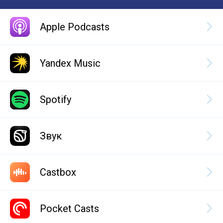
Apple Podcasts
Yandex Music
Spotify
Звук
Castbox
Pocket Casts