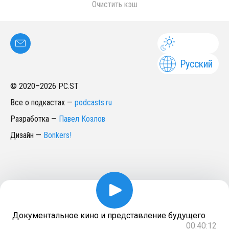
Очистить кэш
Русский
© 2020–
2026
PC.ST
Все о подкастах
—
podcasts.ru
Разработка
—
Павел Козлов
Дизайн
—
Bonkers!
Документальное кино и представление будущего
00:40:12