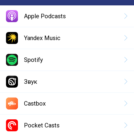
Apple Podcasts
Yandex Music
Spotify
Звук
Castbox
Pocket Casts