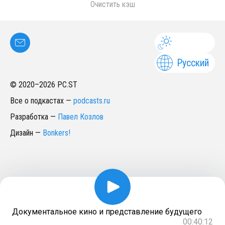
Очистить кэш
Русский
© 2020–
2026
PC.ST
Все о подкастах
—
podcasts.ru
Разработка
—
Павел Козлов
Дизайн
—
Bonkers!
Документальное кино и представление будущего
00:40:12