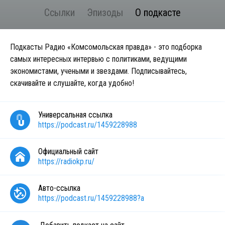
Ссылки
Эпизоды
О подкасте
Подкасты Радио «Комсомольская правда» - это подборка
самых интересных интервью с политиками, ведущими
экономистами, учеными и звездами. Подписывайтесь,
скачивайте и слушайте, когда удобно!
Универсальная ссылка
https://podcast.ru/1459228988
Официальный сайт
https://radiokp.ru/
Авто-ссылка
https://podcast.ru/1459228988?a