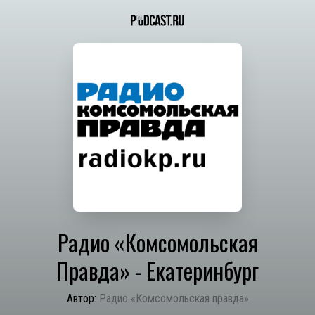
Радио «Комсомольская
Правда» - Екатеринбург
Автор:
Радио «Комсомольская правда»