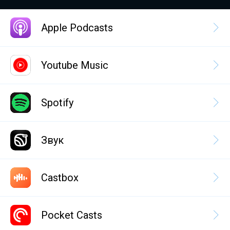
Apple Podcasts
Youtube Music
Spotify
Звук
Castbox
Pocket Casts