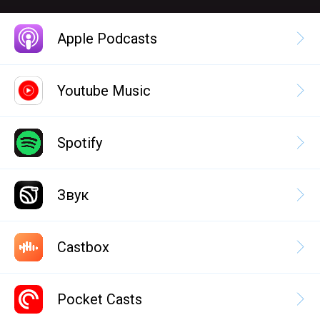
Apple Podcasts
Youtube Music
Spotify
Звук
Castbox
Pocket Casts