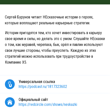
Сергей Бурунов читает НЕсказочные истории о героях,
которые воплощают реальные карьерные стратегии.
Истории пригодятся тем, кто хочет инвестировать в карьеру
свое время и силы, но делать это с умом. Слушайте НЕсказки
о том, как муравей, черепаха, бык, орёл и павлин используют
свои лучшие стороны, чтобы преуспеть. Каждую из этих
стратегий можно использовать при трудоустройстве в
Компанию X5.
Универсальная ссылка
https://podcast.ru/1817323602
Официальный сайт
https://redcircle.com/shows/neskazki