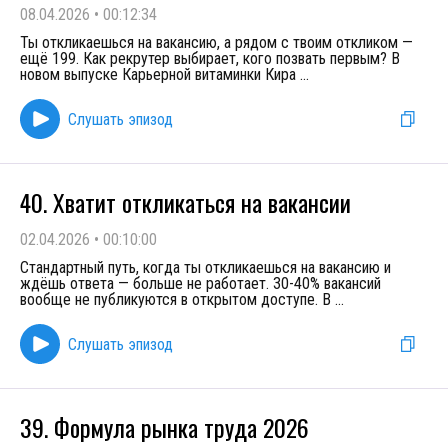
08.04.2026
•
00:12:34
Ты откликаешься на вакансию, а рядом с твоим откликом —
ещё 199. Как рекрутер выбирает, кого позвать первым? В
новом выпуске Карьерной витаминки Кира
...
Слушать эпизод
40. Хватит откликаться на вакансии
02.04.2026
•
00:10:00
Стандартный путь, когда ты откликаешься на вакансию и
ждёшь ответа — больше не работает. 30-40% вакансий
вообще не публикуются в открытом доступе. В
...
Слушать эпизод
39. Формула рынка труда 2026