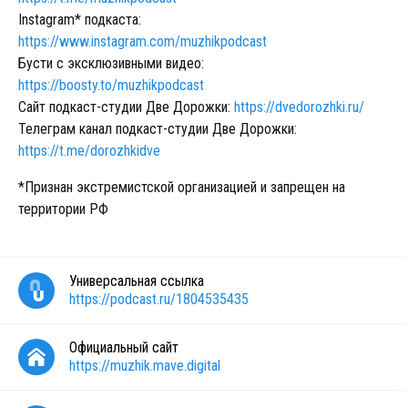
Instagram* подкаста:
https://www.instagram.com/muzhikpodcast
Бусти с эксклюзивными видео:
https://boosty.to/muzhikpodcast
Сайт подкаст-студии Две Дорожки:
https://dvedorozhki.ru/
Телеграм канал подкаст-студии Две Дорожки:
https://t.me/dorozhkidve
*Признан экстремистской организацией и запрещен на
территории РФ
Универсальная ссылка
https://podcast.ru/1804535435
Официальный сайт
https://muzhik.mave.digital