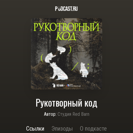
Рукотворный код
Автор:
Студия Red Barn
Ссылки
Эпизоды
О подкасте