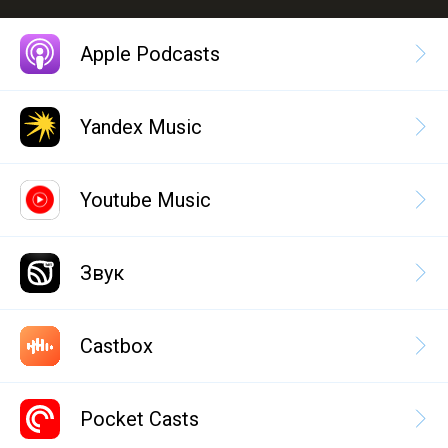
Apple Podcasts
Yandex Music
Youtube Music
Звук
Castbox
Pocket Casts