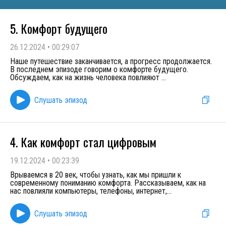
5. Комфорт будущего
26.12.2024
•
00:29:07
Наше путешествие заканчивается, а прогресс продолжается.
В последнем эпизоде говорим о комфорте будущего.
Обсуждаем, как на жизнь человека повлияют
...
Слушать эпизод
4. Как комфорт стал цифровым
19.12.2024
•
00:23:39
Врываемся в 20 век, чтобы узнать, как мы пришли к
современному пониманию комфорта. Рассказываем, как на
нас повлияли компьютеры, телефоны, интернет,
...
Слушать эпизод