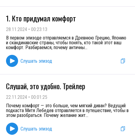
1. Кто придумал комфорт
28.11.2024
•
00:23:13
В первом эпизоде отправляемся в Древнюю Грецию, Японию
и скандинавские страны, чтобы понять, кто такой этот ваш
комфорт. Разбираемся, почему античны
...
Слушать эпизод
Слушай, это удобно. Трейлер
22.11.2024
•
00:01:25
Почему комфорт — это больше, чем мягкий диван? Ведущий
подкаста Митя Лебедев отправляется в путешествие, чтобы в
этом разобраться. Почему желание жит
...
Слушать эпизод