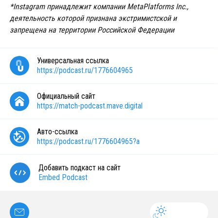
*Instagram принадлежит компании MetaPlatforms Inc.,
деятельность которой признана экстримистской и
запрещена на территории Российской Федерации
Универсальная ссылка
https://podcast.ru/1776604965
Официальный сайт
https://match-podcast.mave.digital
Авто-ссылка
https://podcast.ru/1776604965?a
Добавить подкаст на сайт
Embed Podcast