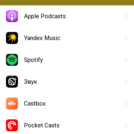
Apple Podcasts
Yandex Music
Spotify
Звук
Castbox
Pocket Casts