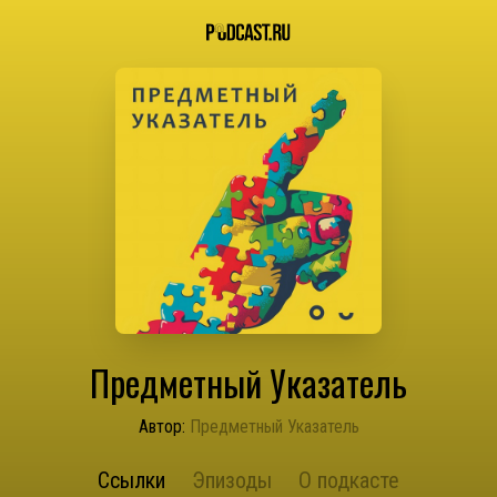
Предметный Указатель
Автор:
Предметный Указатель
Ссылки
Эпизоды
О подкасте