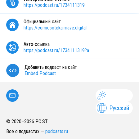
https://podcast.ru/1734111319
Официальный сайт
https://comicsoteka.mave.digital
Авто-ссылка
https://podcast.ru/1734111319?a
Добавить подкаст на сайт
Embed Podcast
Русский
© 2020–
2026
PC.ST
Все о подкастах
—
podcasts.ru