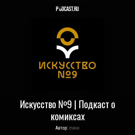
Искусство №9 | Подкаст о
комиксах
Автор:
mave