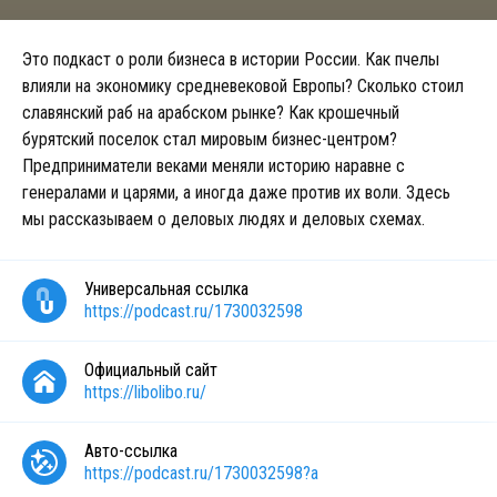
Это подкаст о роли бизнеса в истории России. Как пчелы
влияли на экономику средневековой Европы? Сколько стоил
славянский раб на арабском рынке? Как крошечный
бурятский поселок стал мировым бизнес-центром?
Предприниматели веками меняли историю наравне с
генералами и царями, а иногда даже против их воли. Здесь
мы рассказываем о деловых людях и деловых схемах.
Универсальная ссылка
https://podcast.ru/1730032598
Официальный сайт
https://libolibo.ru/
Авто-ссылка
https://podcast.ru/1730032598?a