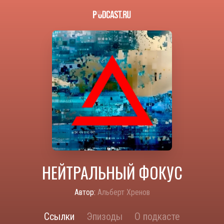
НЕЙТРАЛЬНЫЙ ФОКУС
Автор:
Альберт Хренов
Ссылки
Эпизоды
О подкасте