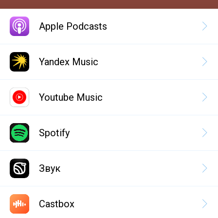
Apple Podcasts
Yandex Music
Youtube Music
Spotify
Звук
Castbox