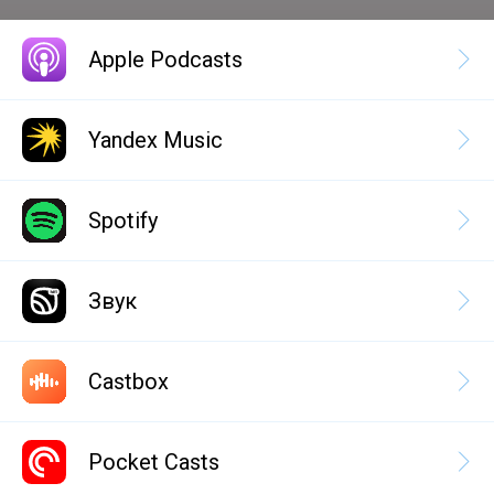
Apple Podcasts
Yandex Music
Spotify
Звук
Castbox
Pocket Casts