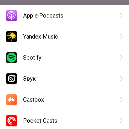
Apple Podcasts
Yandex Music
Spotify
Звук
Castbox
Pocket Casts