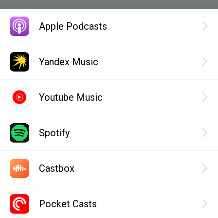
Apple Podcasts
Yandex Music
Youtube Music
Spotify
Castbox
Pocket Casts