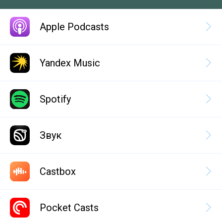
Apple Podcasts
Yandex Music
Spotify
Звук
Castbox
Pocket Casts