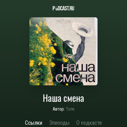
Наша смена
Автор:
Толк
Ссылки
Эпизоды
О подкасте