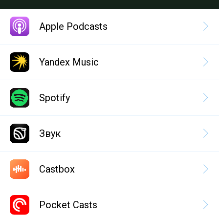
Apple Podcasts
Yandex Music
Spotify
Звук
Castbox
Pocket Casts