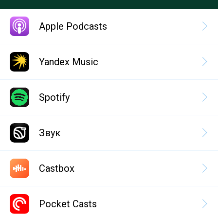
Apple Podcasts
Yandex Music
Spotify
Звук
Castbox
Pocket Casts