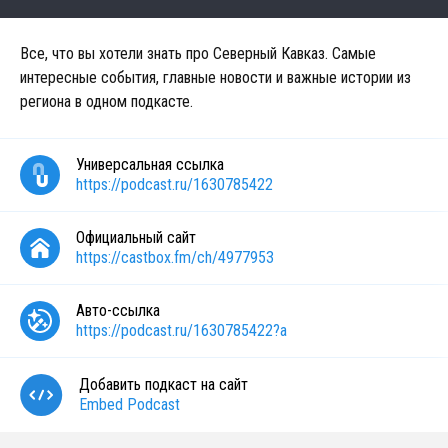
Все, что вы хотели знать про Северный Кавказ. Самые
интересные события, главные новости и важные истории из
региона в одном подкасте.
Универсальная ссылка
https://podcast.ru/1630785422
Официальный сайт
https://castbox.fm/ch/4977953
Авто-ссылка
https://podcast.ru/1630785422?a
Добавить подкаст на сайт
Embed Podcast