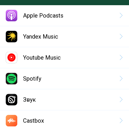
Apple Podcasts
Yandex Music
Youtube Music
Spotify
Звук
Castbox