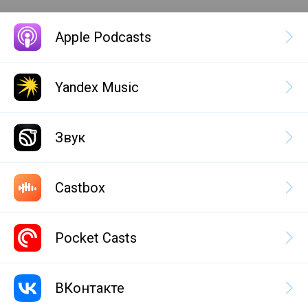
Apple Podcasts
Yandex Music
Звук
Castbox
Pocket Casts
ВКонтакте