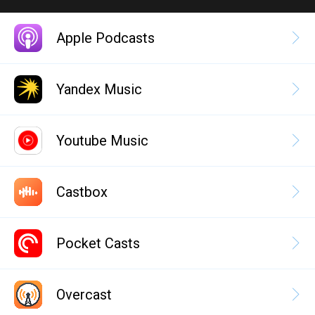
Apple Podcasts
Yandex Music
Youtube Music
Castbox
Pocket Casts
Overcast