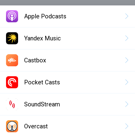
Apple Podcasts
Yandex Music
Castbox
Pocket Casts
SoundStream
Overcast