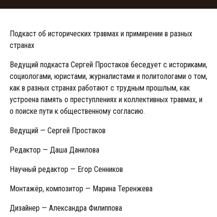
Подкаст об исторических травмах и примирении в разных
странах
Ведущий подкаста Сергей Простаков беседует с историками,
социологами, юристами, журналистами и политологами о том,
как в разных странах работают с трудным прошлым, как
устроена память о преступлениях и коллективных травмах, и
о поиске пути к общественному согласию.
Ведущий — Сергей Простаков
Редактор — Даша Данилова
Научный редактор — Егор Сенников
Монтажёр, композитор — Марина Теренжева
Дизайнер — Александра Филиппова