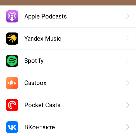
Apple Podcasts
Yandex Music
Spotify
Castbox
Pocket Casts
ВКонтакте