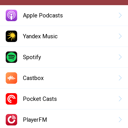
Apple Podcasts
Yandex Music
Spotify
Castbox
Pocket Casts
PlayerFM