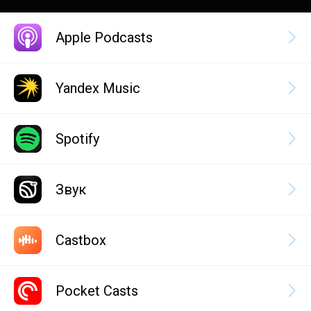
Apple Podcasts
Yandex Music
Spotify
Звук
Castbox
Pocket Casts