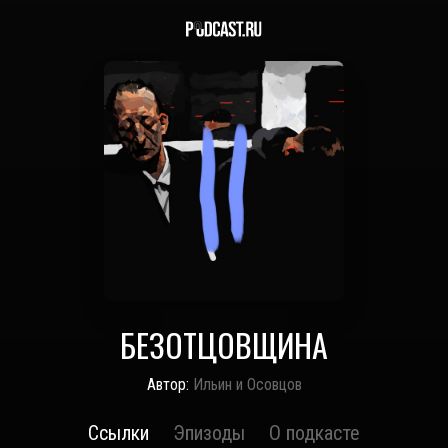
БЕЗОТЦОВЩИНА
Автор:
Ильин и Осовцов
Ссылки
Эпизоды
О подкасте