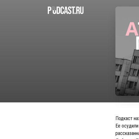
Подкаст на
Ее осудили
рассказанн