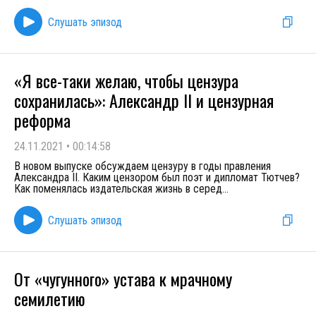
Слушать эпизод
«Я все-таки желаю, чтобы цензура
сохранилась»: Александр II и цензурная
реформа
24.11.2021
•
00:14:58
В новом выпуске обсуждаем цензуру в годы правления
Александра II. Каким цензором был поэт и дипломат Тютчев?
Как поменялась издательская жизнь в серед
...
Слушать эпизод
От «чугунного» устава к мрачному
семилетию