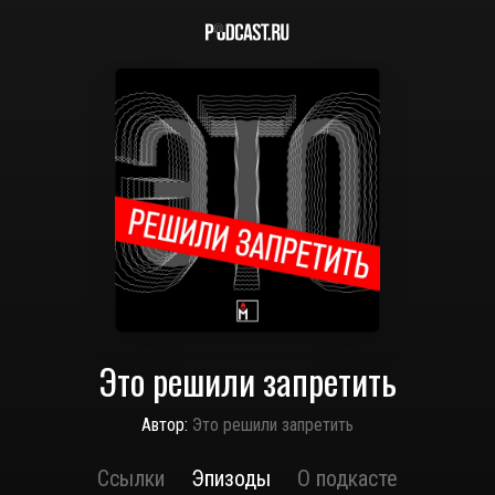
Это решили запретить
Автор:
Это решили запретить
Ссылки
Эпизоды
О подкасте