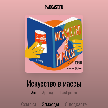
Искусство в массы
Автор:
Артгид, podcast-pro.ru
Ссылки
Эпизоды
О подкасте