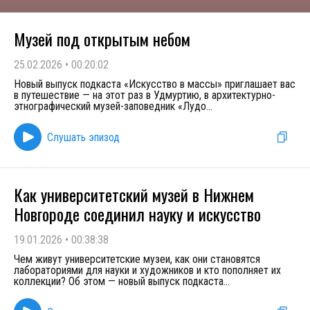
Музей под открытым небом
25.02.2026
•
00:20:02
Новый выпуск подкаста «Искусство в массы» приглашает вас
в путешествие — на этот раз в Удмуртию, в архитектурно-
этнографический музей-заповедник «Лудо
...
Слушать эпизод
Как университетский музей в Нижнем
Новгороде соединил науку и искусство
19.01.2026
•
00:38:38
Чем живут университетские музеи, как они становятся
лабораториями для науки и художников и кто пополняет их
коллекции? Об этом — новый выпуск подкаста
...