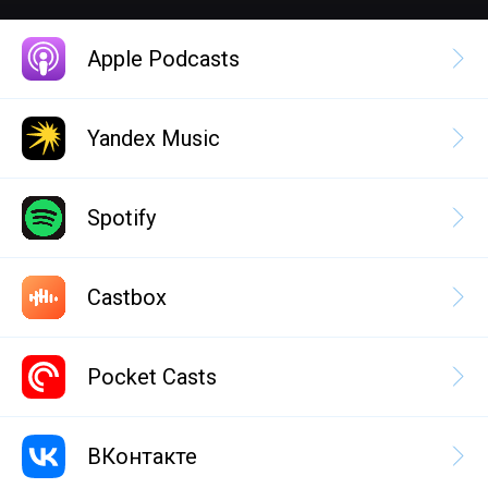
Apple Podcasts
Yandex Music
Spotify
Castbox
Pocket Casts
ВКонтакте