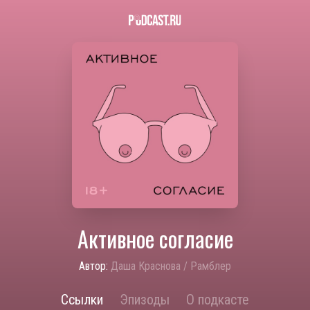
Активное согласие
Автор:
Даша Краснова / Рамблер
Ссылки
Эпизоды
О подкасте