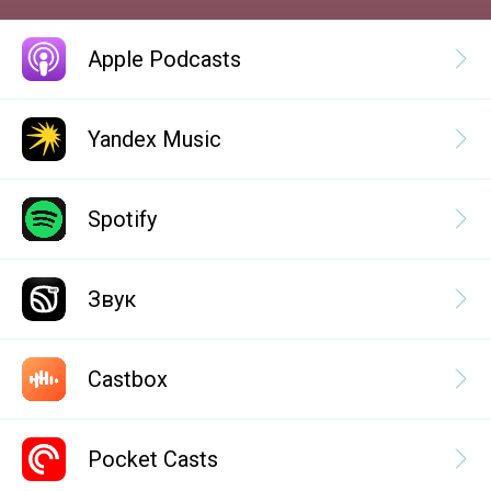
Apple Podcasts
Yandex Music
Spotify
Звук
Castbox
Pocket Casts