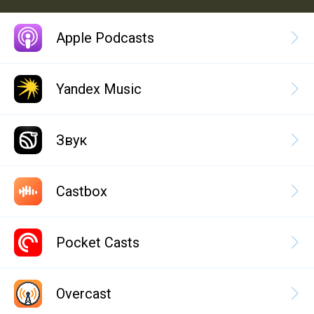
Apple Podcasts
Yandex Music
Звук
Castbox
Pocket Casts
Overcast