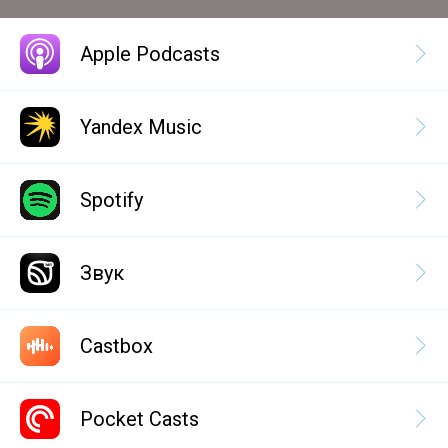
Apple Podcasts
Yandex Music
Spotify
Звук
Castbox
Pocket Casts