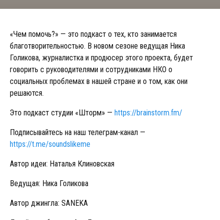
«Чем помочь?» — это подкаст о тех, кто занимается
благотворительностью. В новом сезоне ведущая Ника
Голикова, журналистка и продюсер этого проекта, будет
говорить с руководителями и сотрудниками НКО о
социальных проблемах в нашей стране и о том, как они
решаются.
Это подкаст студии «Шторм» —
https://brainstorm.fm/
Подписывайтесь на наш телеграм-канал —
https://t.me/soundslikeme
Автор идеи: Наталья Клиновская
Ведущая: Ника Голикова
Автор джингла: SANEKA