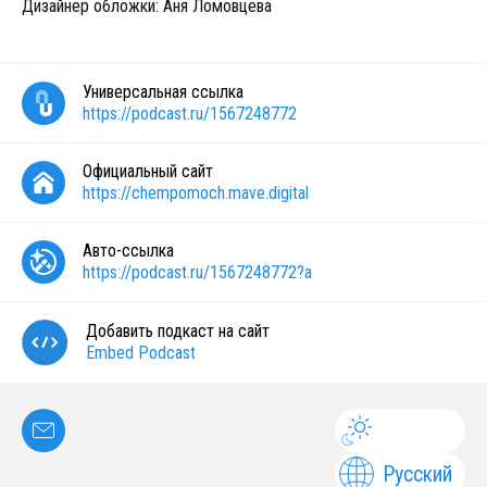
Дизайнер обложки: Аня Ломовцева
Универсальная ссылка
https://podcast.ru/1567248772
Официальный сайт
https://chempomoch.mave.digital
Авто-ссылка
https://podcast.ru/1567248772?a
Добавить подкаст на сайт
Embed Podcast
Русский