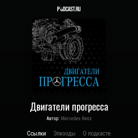
Двигатели прогресса
Автор:
Mercedes-Benz
Ссылки
Эпизоды
О подкасте