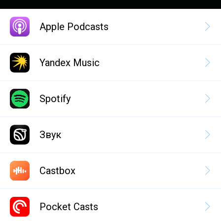
Apple Podcasts
Yandex Music
Spotify
Звук
Castbox
Pocket Casts